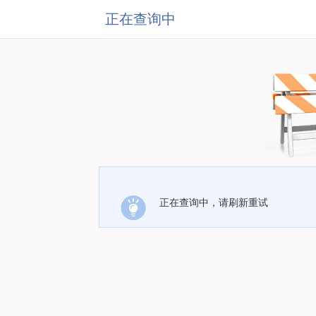
正在查询中
正在查询中，请刷新重试