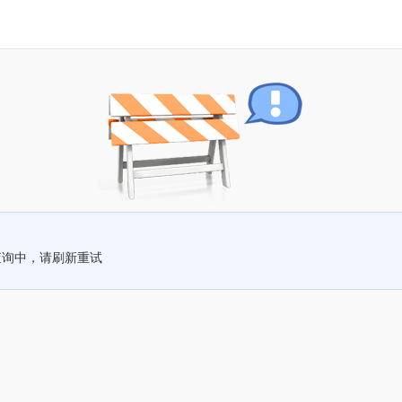
查询中，请刷新重试