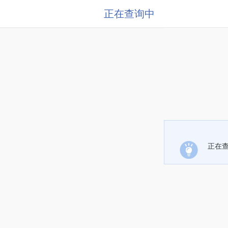
正在查询中
正在